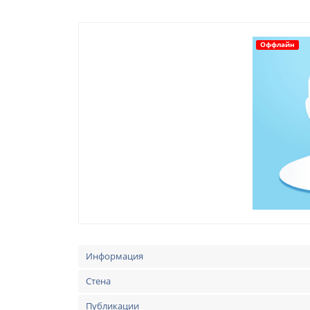
Оффлайн
Информация
Стена
Публикации