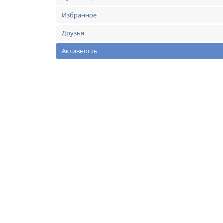
Избранное
Друзья
Активность