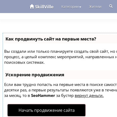
SkillVille
Категории
Жители
Как продвинуть сайт на первые места?
Вы создали или только планируете создать свой сайт, но 
процесс, а целый комплекс мероприятий, направленных 
поисковых системах.
Ускорение продвижения
Если вам трудно попасть на первые места в поиске само
десятки раз, а первые результаты появляются уже в течен
за месяц, то в
SeoHammer
за бустер
вернут деньги.
Начать продвижение сайта