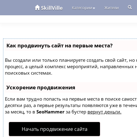
SkillVille
Категории
Жители
Как продвинуть сайт на первые места?
Вы создали или только планируете создать свой сайт, но 
процесс, а целый комплекс мероприятий, направленных 
поисковых системах.
Ускорение продвижения
Если вам трудно попасть на первые места в поиске само
десятки раз, а первые результаты появляются уже в течен
за месяц, то в
SeoHammer
за бустер
вернут деньги.
Начать продвижение сайта