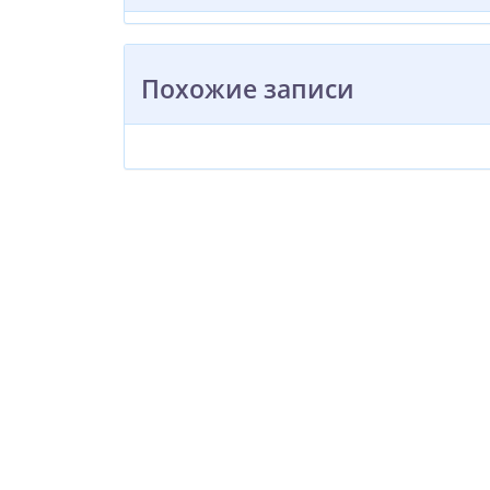
Похожие записи