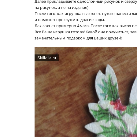
Далее прикладываете однослойный рисунок и сверху
на рисунок, а не на изделие)
После того, как игрушка высохнет, нужно нанести ла
и поможет прослужить долгие годы.
Лак сохнет примерно 4 часа. После того как высох 
Все Ваша игрушка готова! Какой она получиться, за
замечательным подарком для Ваших друзей!