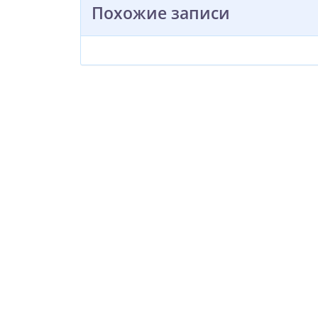
Похожие записи