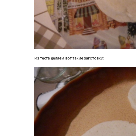
Из теста делаем вот такие заготовки: