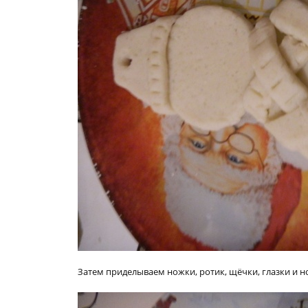
Затем приделываем ножки, ротик, щёчки, глазки и н