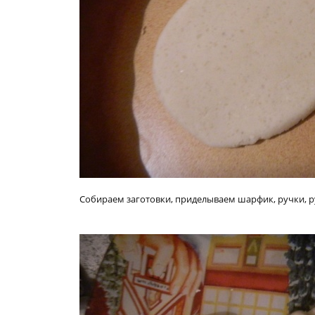
Собираем заготовки, приделываем шарфик, ручки, р