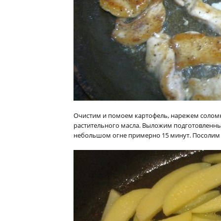
Очистим и помоем картофель, нарежем соломко
растительного масла. Выложим подготовленны
небольшом огне примерно 15 минут. Посолим