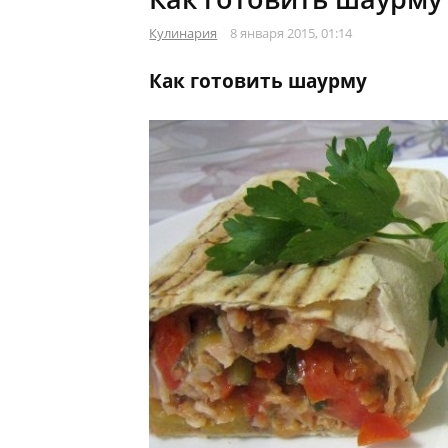
Кулинария
8 января 2015, 01:14
Как готовить шаурму