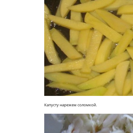
Капусту нарежем соломкой.