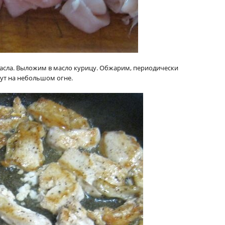
масла. Выложим в масло курицу. Обжарим, периодически
ут на небольшом огне.