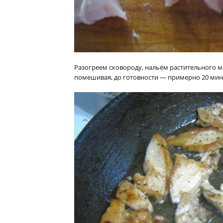
Разогреем сковороду, нальём растительного 
помешивая, до готовности — примерно 20 мин