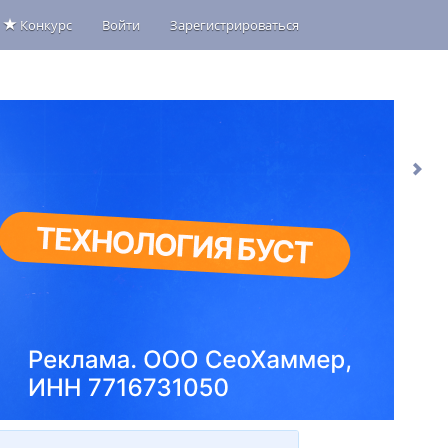
Конкурс
Войти
Зарегистрироваться