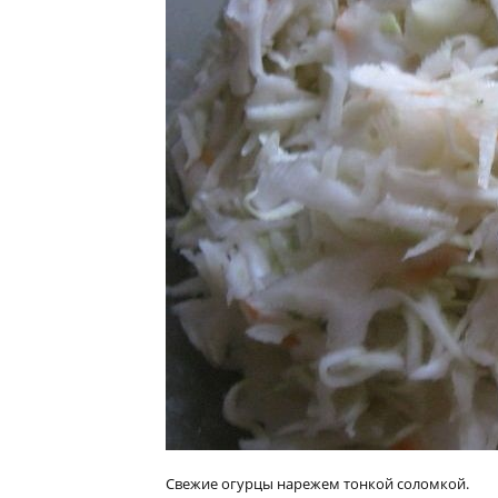
Свежие огурцы нарежем тонкой соломкой.