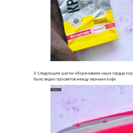
3. Следующим шагом оборачиваем наше сердце корич
было видно просветов между зернами кофе