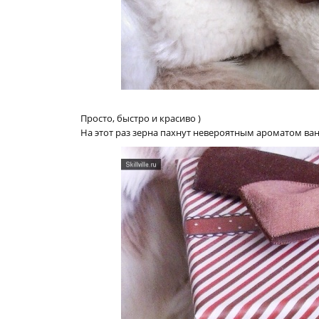
Просто, быстро и красиво )
На этот раз зерна пахнут невероятным ароматом вани