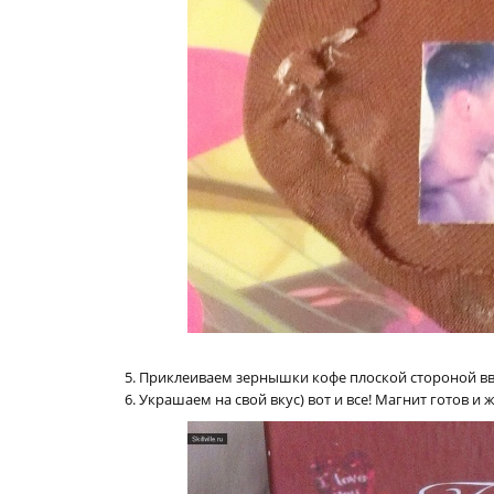
5. Приклеиваем зернышки кофе плоской стороной вв
6. Украшаем на свой вкус) вот и все! Магнит готов и ж