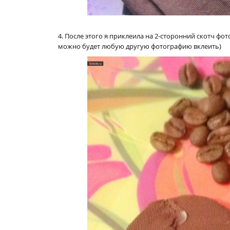
4. После этого я приклеила на 2-сторонний скотч фо
можно будет любую другую фотографию вклеить)