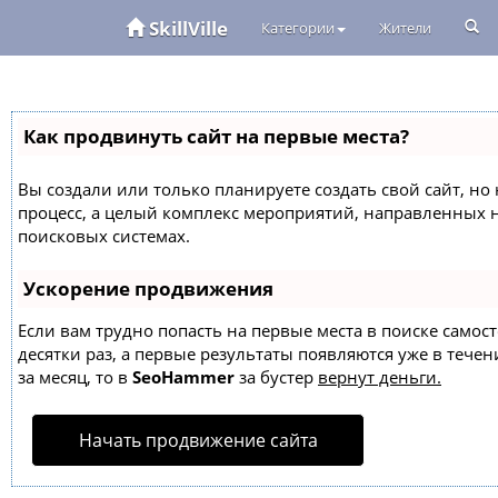
SkillVille
Категории
Жители
Как продвинуть сайт на первые места?
Вы создали или только планируете создать свой сайт, но 
процесс, а целый комплекс мероприятий, направленных 
поисковых системах.
Ускорение продвижения
Если вам трудно попасть на первые места в поиске само
десятки раз, а первые результаты появляются уже в течен
за месяц, то в
SeoHammer
за бустер
вернут деньги.
Начать продвижение сайта