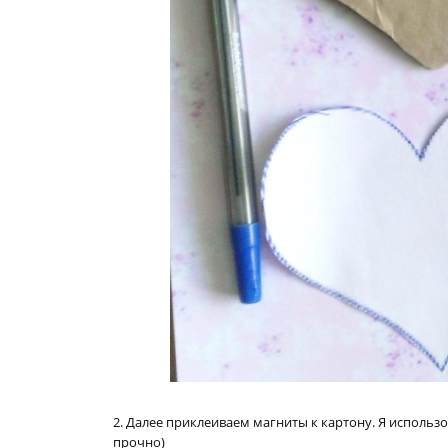
2. Далее приклеиваем магниты к картону. Я использо
прочно)