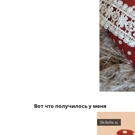
Вот что получилось у меня