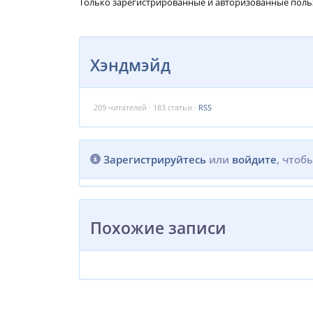
Только зарегистрированные и авторизованные поль
Хэндмэйд
209
читателей · 183 статьи ·
RSS
Зарегистрируйтесь
или
войдите
, чтоб
Похожие записи