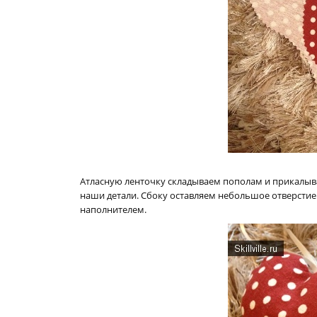
Атласную ленточку складываем пополам и прикалывае
наши детали. Сбоку оставляем небольшое отверстие
наполнителем.