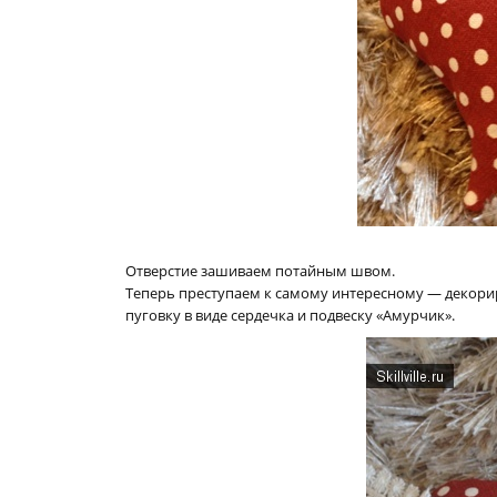
Отверстие зашиваем потайным швом.
Теперь преступаем к самому интересному — декорир
пуговку в виде сердечка и подвеску «Амурчик».