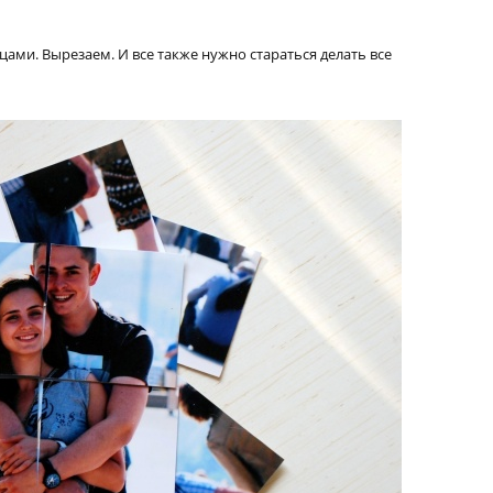
цами. Вырезаем. И все также нужно стараться делать все