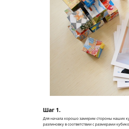
Шаг 1.
Для начала хорошо замерим стороны наших ку
разлиновку в соответствии с размерами кубико