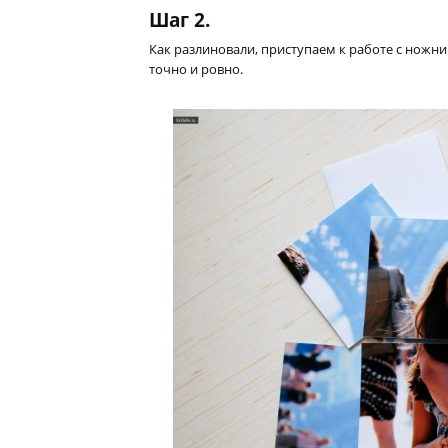
Шаг 2.
Как разлиновали, приступаем к работе с ножни
точно и ровно.