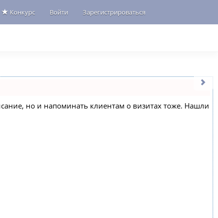
Конкурс
Войти
Зарегистрироваться
списание, но и напоминать клиентам о визитах тоже. Нашли