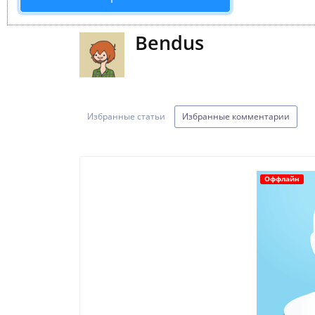
Bendus
Избранные статьи
Избранные комментарии
Оффлайн