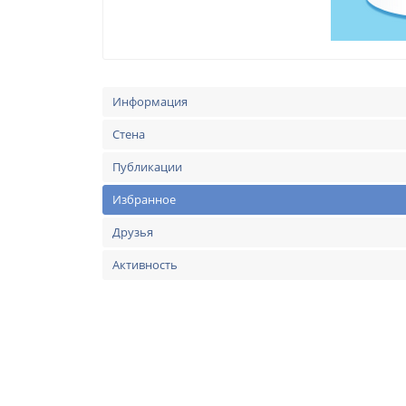
Информация
Стена
Публикации
Избранное
Друзья
Активность