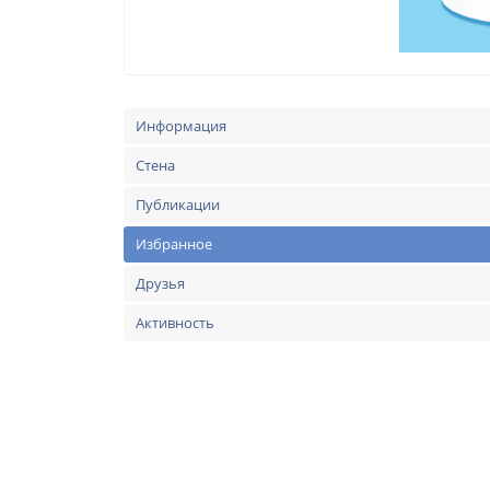
Информация
Стена
Публикации
Избранное
Друзья
Активность