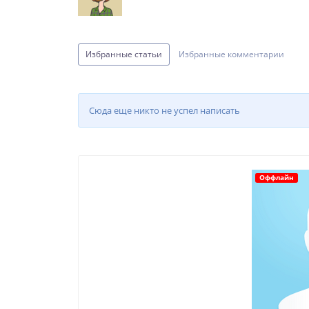
Избранные статьи
Избранные комментарии
Сюда еще никто не успел написать
Оффлайн