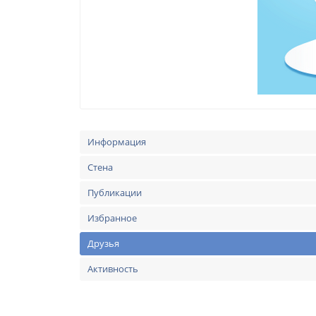
Информация
Стена
Публикации
Избранное
Друзья
Активность