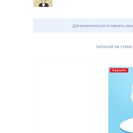
Для возможности оставлять зап
Записей на стене
Оффлайн