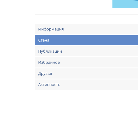
Информация
Стена
Публикации
Избранное
Друзья
Активность