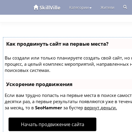
SkillVille
Категории
Жители
Как продвинуть сайт на первые места?
Вы создали или только планируете создать свой сайт, но 
процесс, а целый комплекс мероприятий, направленных 
поисковых системах.
Ускорение продвижения
Если вам трудно попасть на первые места в поиске само
десятки раз, а первые результаты появляются уже в течен
за месяц, то в
SeoHammer
за бустер
вернут деньги.
Начать продвижение сайта