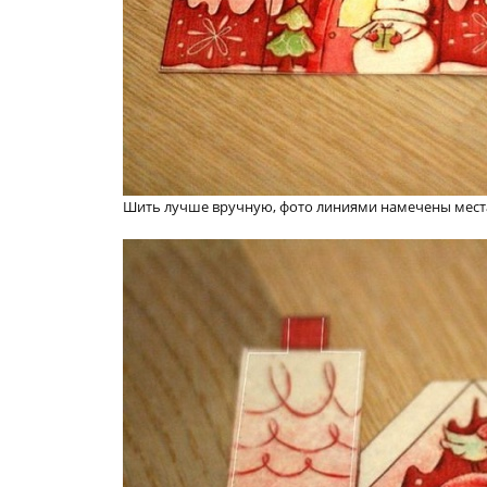
Шить лучше вручную, фото линиями намечены места