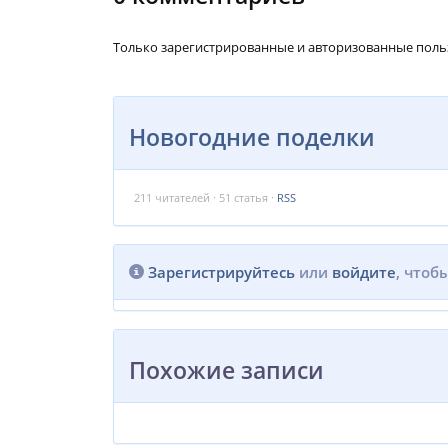
Только зарегистрированные и авторизованные поль
Новогодние поделки
211
читателей · 51 статья ·
RSS
Зарегистрируйтесь
или
войдите
, чтоб
Похожие записи