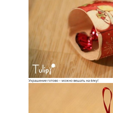
Украшение готово – можно вешать на ёлку!