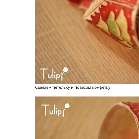
Сделаем петельку и повесим конфетку.