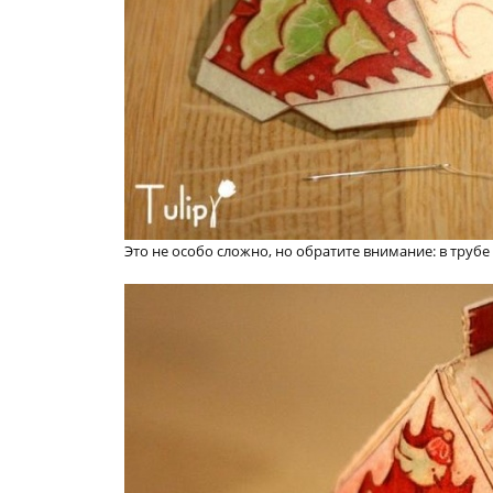
Это не особо сложно, но обратите внимание: в трубе