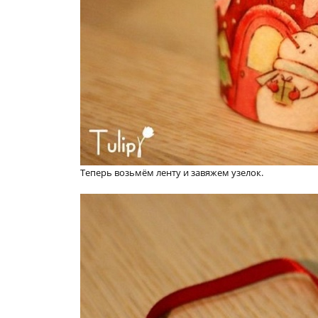
Теперь возьмём ленту и завяжем узелок.