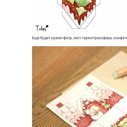
Ещё будет нужен фетр, лист термотрансфера, конфетк