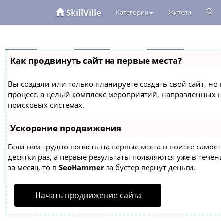
SkillVille
Категории
Жители
Как продвинуть сайт на первые места?
Вы создали или только планируете создать свой сайт, но 
процесс, а целый комплекс мероприятий, направленных 
поисковых системах.
Ускорение продвижения
Если вам трудно попасть на первые места в поиске само
десятки раз, а первые результаты появляются уже в течен
за месяц, то в
SeoHammer
за бустер
вернут деньги.
Начать продвижение сайта