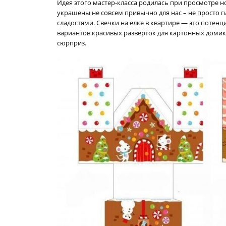
Идея этого мастер-класса родилась при просмотре н
украшены не совсем привычно для нас – не просто г
сладостями. Свечки на елке в квартире — это потенц
вариантов красивых развёрток для картонных домик
сюрприз.