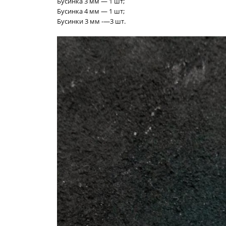
Бусинка 3 мм — 1 шт;
Бусинка 4 мм — 1 шт;
Бусинки 3 мм -—3 шт.