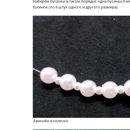
Наберём бусинки в таком порядке: одна бусинка 6 мм,
бусинок (по 8 штук одного и другого размера).
Замкнём в колечко.