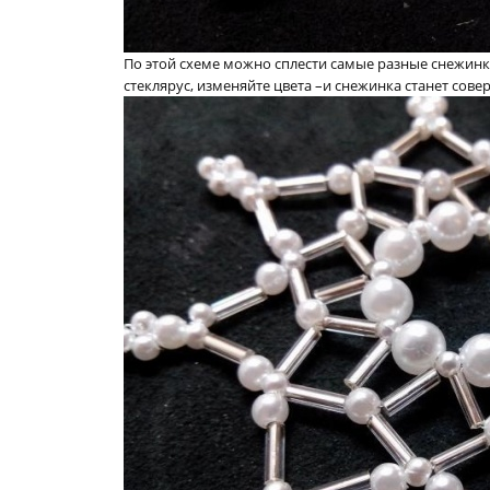
По этой схеме можно сплести самые разные снежинк
стеклярус, изменяйте цвета –и снежинка станет сов