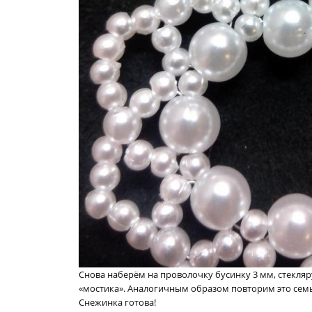
Снова наберём на проволочку бусинку 3 мм, стекляр
«мостика». Аналогичным образом повторим это семь
Снежинка готова!