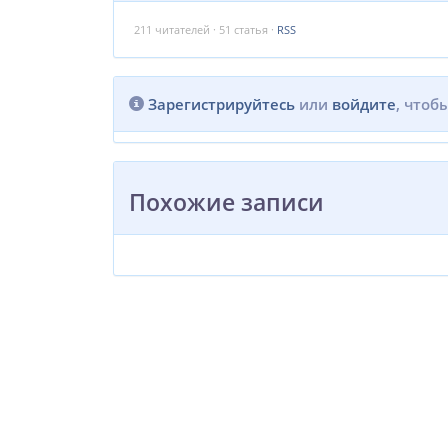
211
читателей · 51 статья ·
RSS
Зарегистрируйтесь
или
войдите
, чтоб
Похожие записи