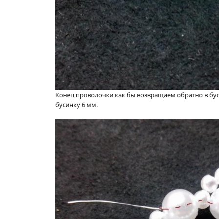
Конец проволочки как бы возвращаем обратно в буси
бусинку 6 мм.