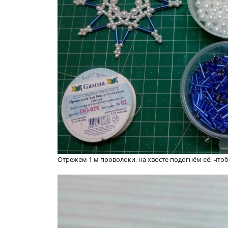
Отрежем 1 м проволоки, на хвосте подогнём её, что