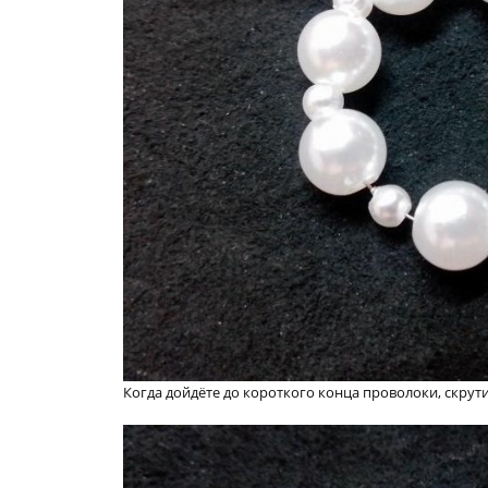
Когда дойдёте до короткого конца проволоки, скрути