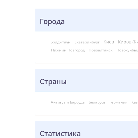
Города
Киев
Киров (К
Бриджтаун
Екатеринбург
Нижний Новгород
Новоалтайск
Новокуйбы
Страны
Антигуа и Барбуда
Беларусь
Германия
Каз
Статистика